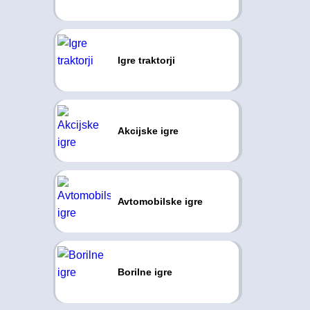
Igre traktorji
Akcijske igre
Avtomobilske igre
Borilne igre