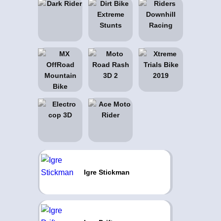
Igre Stickman