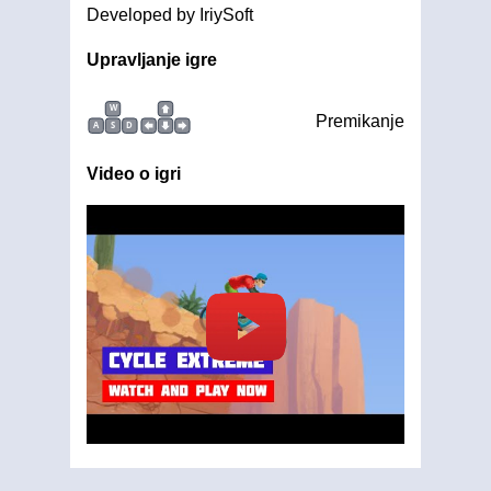
Developed by IriySoft
Upravljanje igre
W
Premikanje
A
S
D
Video o igri