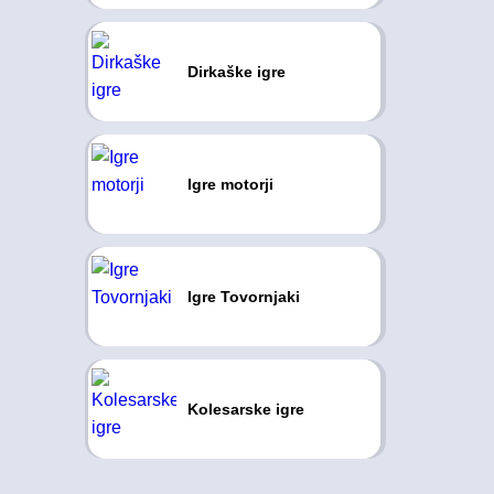
Dirkaške igre
Igre motorji
Igre Tovornjaki
Kolesarske igre