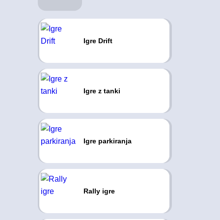
Igre Drift
Igre z tanki
Igre parkiranja
Rally igre