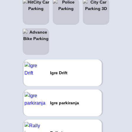
Igre Drift
Igre parkiranja