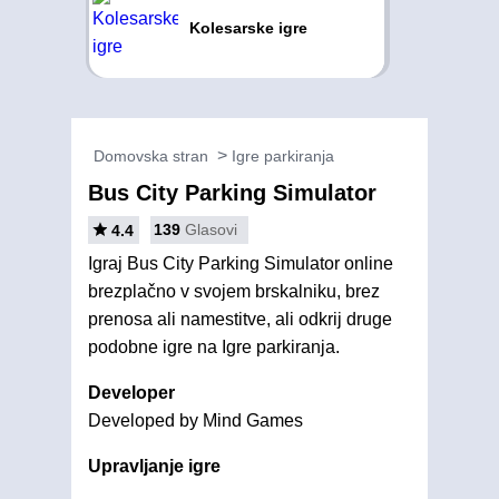
Kolesarske igre
Domovska stran
Igre parkiranja
Bus City Parking Simulator
139
Glasovi
4.4
Igraj Bus City Parking Simulator online
brezplačno v svojem brskalniku, brez
prenosa ali namestitve, ali odkrij druge
podobne igre na Igre parkiranja.
Developer
Developed by Mind Games
Upravljanje igre