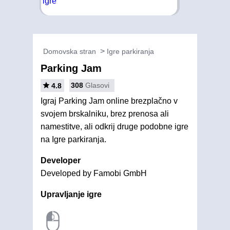
Domovska stran
Igre parkiranja
Parking Jam
308
Glasovi
4.8
Igraj Parking Jam online brezplačno v
svojem brskalniku, brez prenosa ali
namestitve, ali odkrij druge podobne igre
na Igre parkiranja.
Developer
Developed by Famobi GmbH
Upravljanje igre