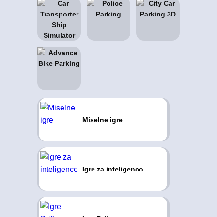
Miselne igre
Igre za inteligenco