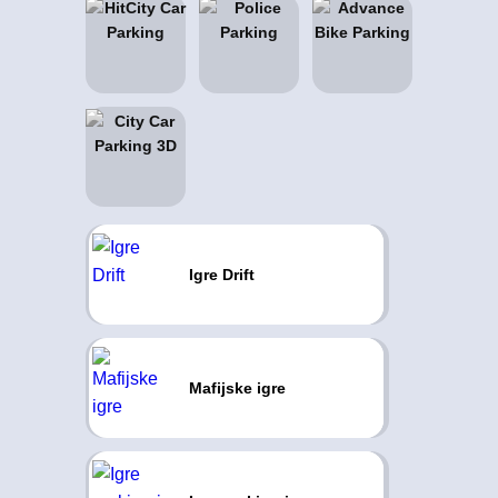
Igre Drift
Mafijske igre