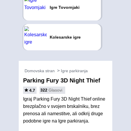
Igre Tovornjaki
Kolesarske igre
Domovska stran
Igre parkiranja
Parking Fury 3D Night Thief
322
Glasovi
4.7
Igraj Parking Fury 3D Night Thief online
brezplačno v svojem brskalniku, brez
prenosa ali namestitve, ali odkrij druge
podobne igre na Igre parkiranja.