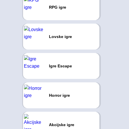
RPG igre
Lovske igre
Igre Escape
Horror igre
Akcijske igre