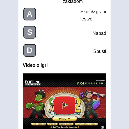
zakladom
Skoči/Zgrabi
A
lestve
S
Napad
D
Spusti
Video o igri