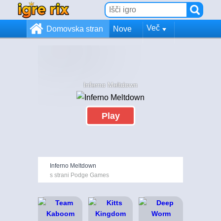
Več
Domovska stran
Nove
Inferno Meltdown
Play
Inferno Meltdown
s strani Podge Games