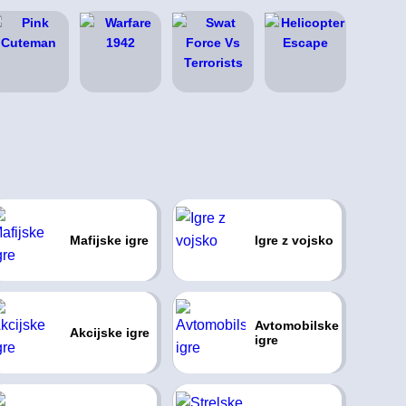
Mafijske igre
Igre z vojsko
Avtomobilske
Akcijske igre
igre