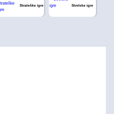
Strateške igre
Strelske igre