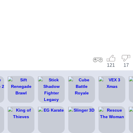
121
17