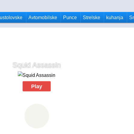
ustolovske
Avtomobilske
Punce
Strelske
kuhanja
S
Squid Assassin
Play