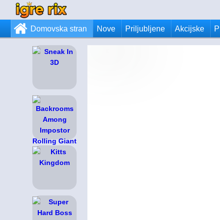
Domovska stran
Nove
Priljubljene
Akcijske
P