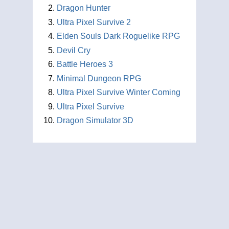
Dragon Hunter
Ultra Pixel Survive 2
Elden Souls Dark Roguelike RPG
Devil Cry
Battle Heroes 3
Minimal Dungeon RPG
Ultra Pixel Survive Winter Coming
Ultra Pixel Survive
Dragon Simulator 3D