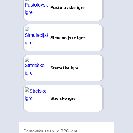
Pustolovske igre
Simulacijske igre
Strateške igre
Strelske igre
Domovska stran
RPG igre