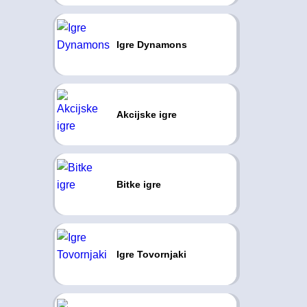
Igre Dynamons
Akcijske igre
Bitke igre
Igre Tovornjaki