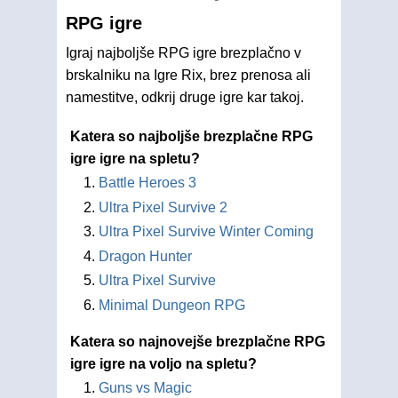
RPG igre
Igraj najboljše RPG igre brezplačno v
brskalniku na Igre Rix, brez prenosa ali
namestitve, odkrij druge igre kar takoj.
Katera so najboljše brezplačne RPG
igre igre na spletu?
Battle Heroes 3
Ultra Pixel Survive 2
Ultra Pixel Survive Winter Coming
Dragon Hunter
Ultra Pixel Survive
Minimal Dungeon RPG
Katera so najnovejše brezplačne RPG
igre igre na voljo na spletu?
Guns vs Magic