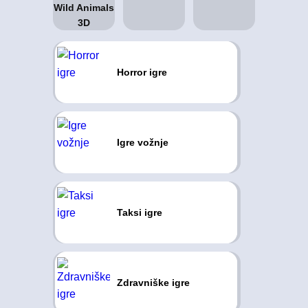
Horror igre
Igre vožnje
Taksi igre
Zdravniške igre