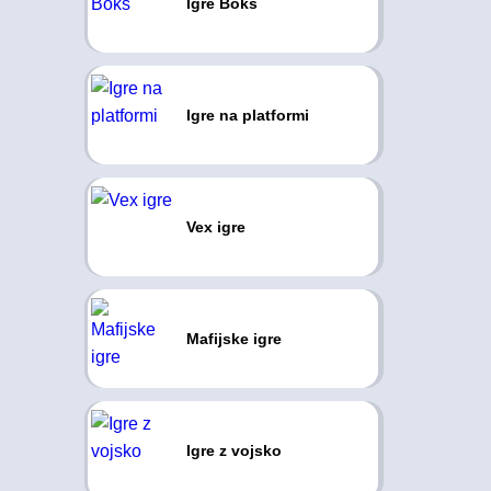
Igre Boks
Igre na platformi
Vex igre
Mafijske igre
Igre z vojsko