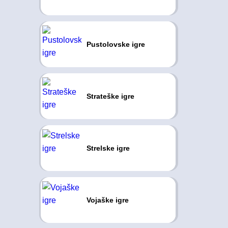
Pustolovske igre
Strateške igre
Strelske igre
Vojaške igre