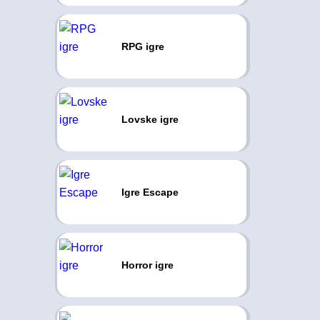
RPG igre
Lovske igre
Igre Escape
Horror igre