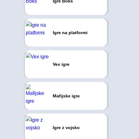
Igre Boks
Igre na platformi
Vex igre
Mafijske igre
Igre z vojsko