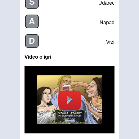
S
Udarec
A
Napad
D
Vrzi
Video o igri