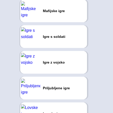
Mafijske igre
Igre s soldati
Igre z vojsko
Priljubljene igre