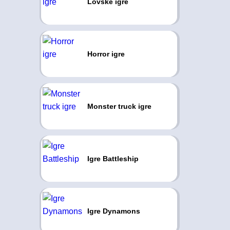
Lovske igre
Horror igre
Monster truck igre
Igre Battleship
Igre Dynamons