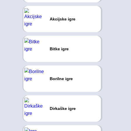
Akcijske igre
Bitke igre
Borilne igre
Dirkaške igre