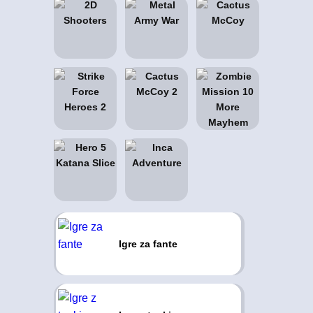
Igre za fante