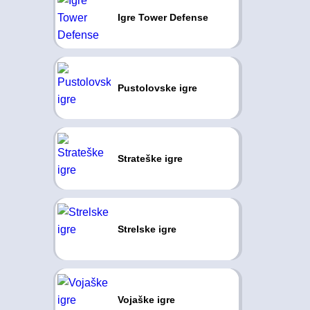
Igre Tower Defense
Pustolovske igre
Strateške igre
Strelske igre
Vojaške igre