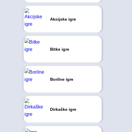
Akcijske igre
Bitke igre
Borilne igre
Dirkaške igre