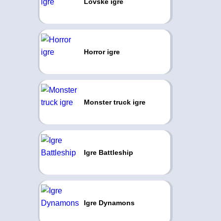
Lovske igre
Horror igre
Monster truck igre
Igre Battleship
Igre Dynamons