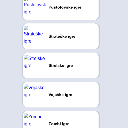
Pustolovske igre
Strateške igre
Strelske igre
Vojaške igre
Zombi igre