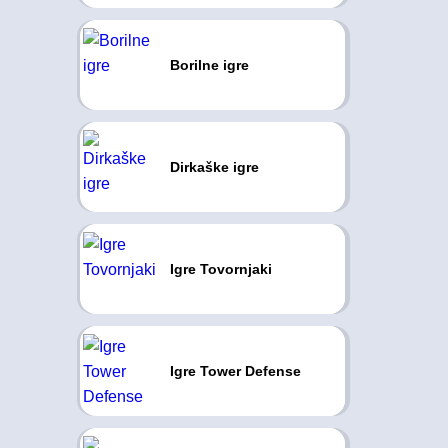
Borilne igre
Dirkaške igre
Igre Tovornjaki
Igre Tower Defense