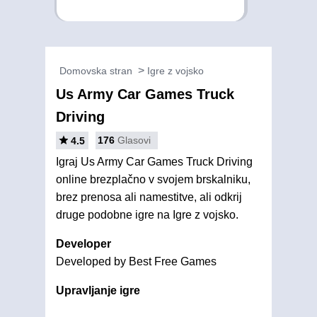
Domovska stran
Igre z vojsko
Us Army Car Games Truck
Driving
176
Glasovi
4.5
Igraj Us Army Car Games Truck Driving
online brezplačno v svojem brskalniku,
brez prenosa ali namestitve, ali odkrij
druge podobne igre na Igre z vojsko.
Developer
Developed by Best Free Games
Upravljanje igre