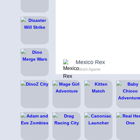
Mexico Rex
s strani Agame