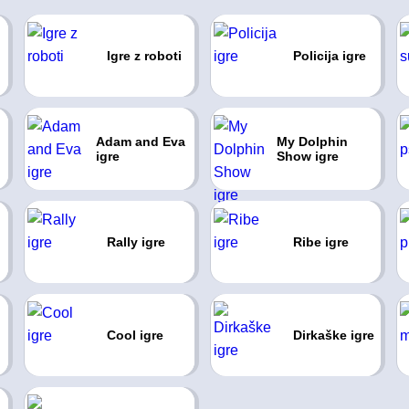
Igre z roboti
Policija igre
Adam and Eva
My Dolphin
igre
Show igre
Rally igre
Ribe igre
Cool igre
Dirkaške igre