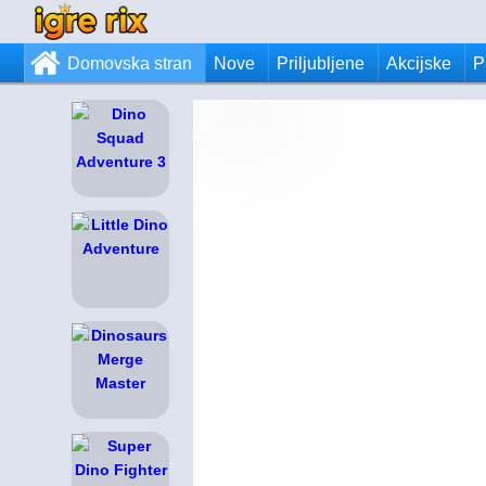
Domovska stran
Nove
Priljubljene
Akcijske
P