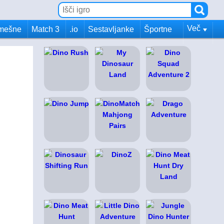
Več
mešne
Match 3
.io
Sestavljanke
Športne