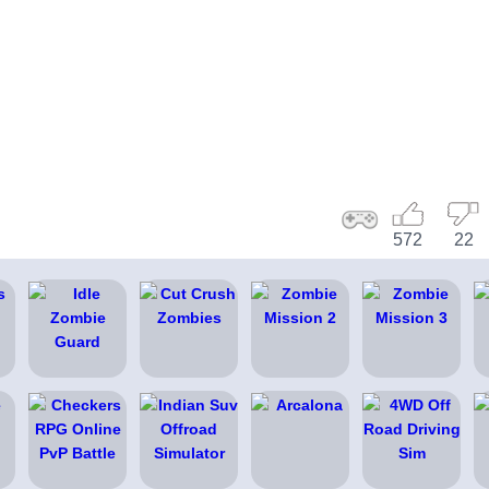
572
22