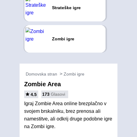
Strateške igre
Zombi igre
Domovska stran
Zombi igre
Zombie Area
173
Glasovi
4.5
Igraj Zombie Area online brezplačno v
svojem brskalniku, brez prenosa ali
namestitve, ali odkrij druge podobne igre
na Zombi igre.