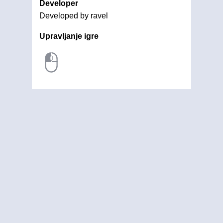
Developer
Developed by ravel
Upravljanje igre