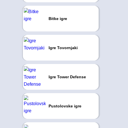
Bitke igre
Igre Tovornjaki
Igre Tower Defense
Pustolovske igre