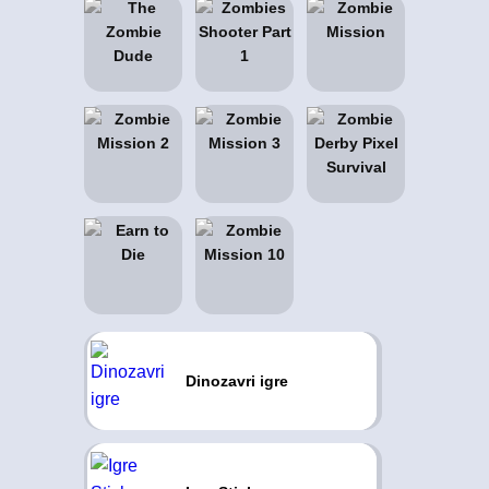
Dinozavri igre