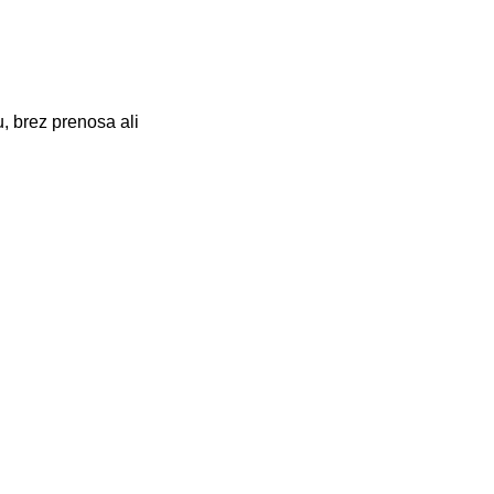
, brez prenosa ali