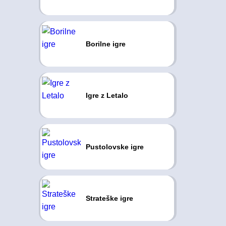
Borilne igre
Igre z Letalo
Pustolovske igre
Strateške igre