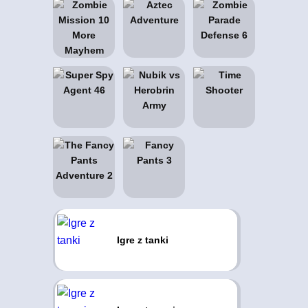
Igre z tanki