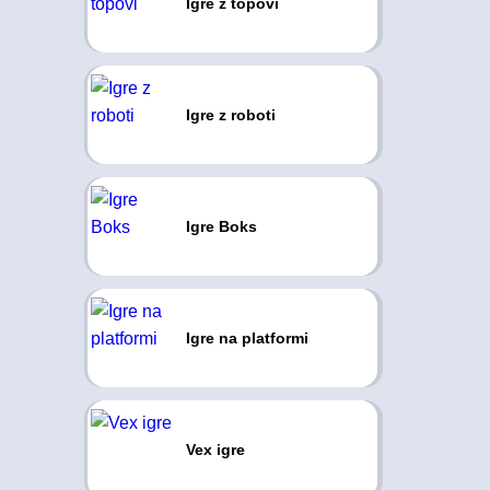
Igre z topovi
Igre z roboti
Igre Boks
Igre na platformi
Vex igre