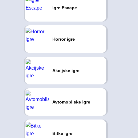
Igre Escape
Horror igre
Akcijske igre
Avtomobilske igre
Bitke igre