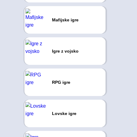
Mafijske igre
Igre z vojsko
RPG igre
Lovske igre