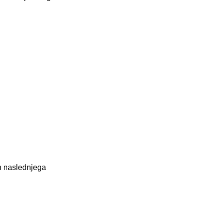
 naslednjega