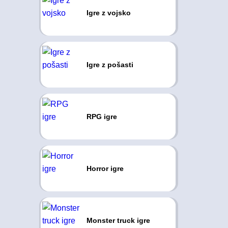
Igre z vojsko
Igre z pošasti
RPG igre
Horror igre
Monster truck igre