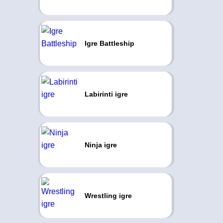
Igre Battleship
Labirinti igre
Ninja igre
Wrestling igre