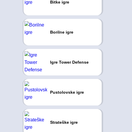
Bitke igre
Borilne igre
Igre Tower Defense
Pustolovske igre
Strateške igre