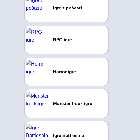
Igre z pošasti
RPG igre
Horror igre
Monster truck igre
Igre Battleship