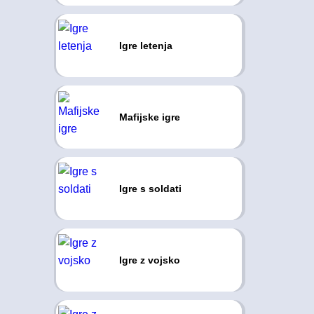
Igre letenja
Mafijske igre
Igre s soldati
Igre z vojsko