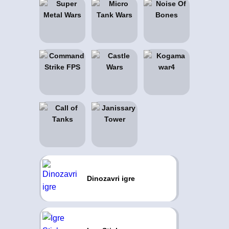
Dinozavri igre