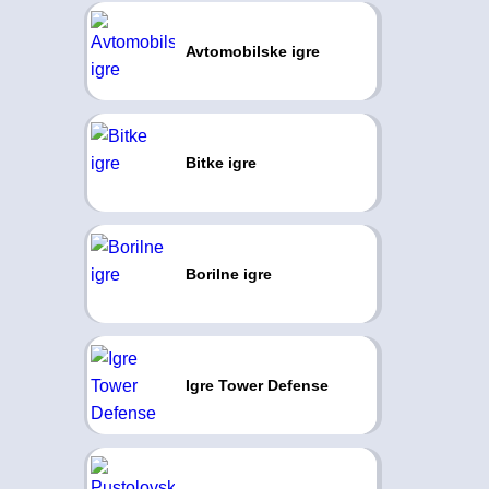
Avtomobilske igre
Bitke igre
Borilne igre
Igre Tower Defense