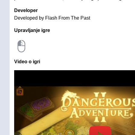
Developer
Developed by Flash From The Past
Upravljanje igre
Video o igri