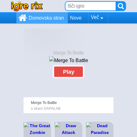
Več
Domovska stran
Nove
Merge To Battle
Play
Merge To Battle
s strani DAPALAB