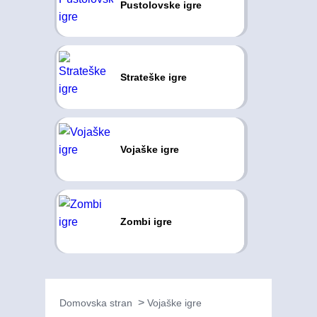
Pustolovske igre
Strateške igre
Vojaške igre
Zombi igre
Domovska stran
Vojaške igre