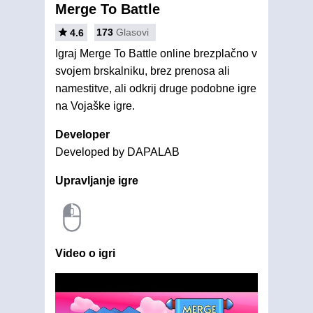
Merge To Battle
173
Glasovi
4.6
Igraj Merge To Battle online brezplačno v
svojem brskalniku, brez prenosa ali
namestitve, ali odkrij druge podobne igre
na Vojaške igre.
Developer
Developed by DAPALAB
Upravljanje igre
Video o igri