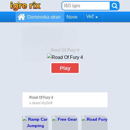
Več
Domovska stran
Nove
Road Of Fury 4
Play
Road Of Fury 4
s strani IriySoft