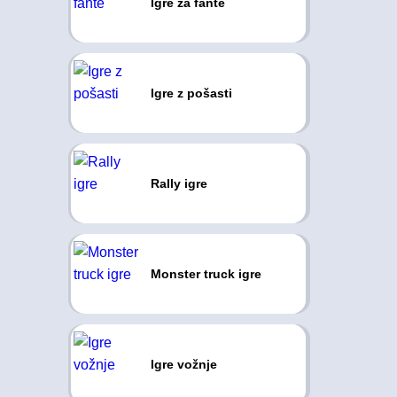
Igre za fante
Igre z pošasti
Rally igre
Monster truck igre
Igre vožnje