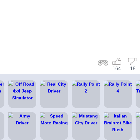
164
18