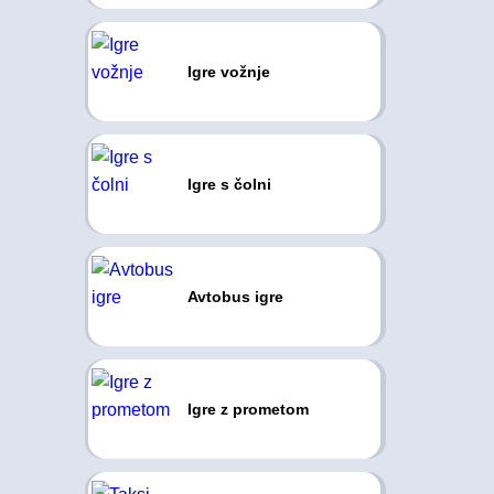
Igre vožnje
Igre s čolni
Avtobus igre
Igre z prometom