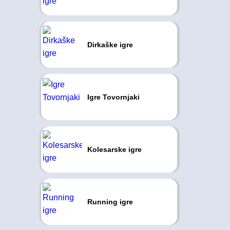
Dirkaške igre
Igre Tovornjaki
Kolesarske igre
Running igre