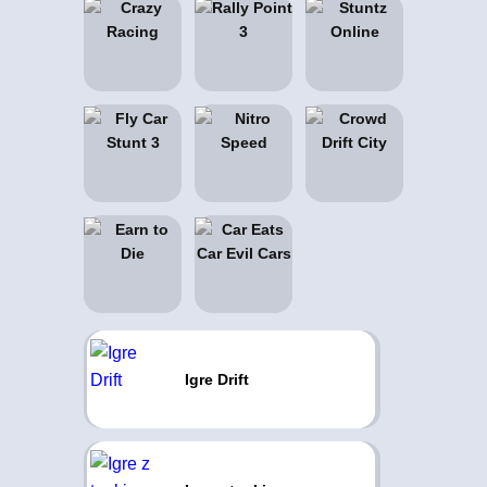
Igre Drift