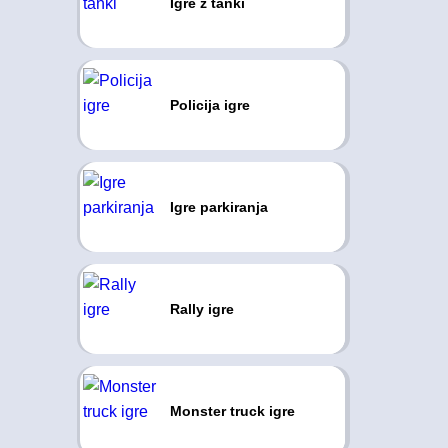
Igre z tanki
Policija igre
Igre parkiranja
Rally igre
Monster truck igre