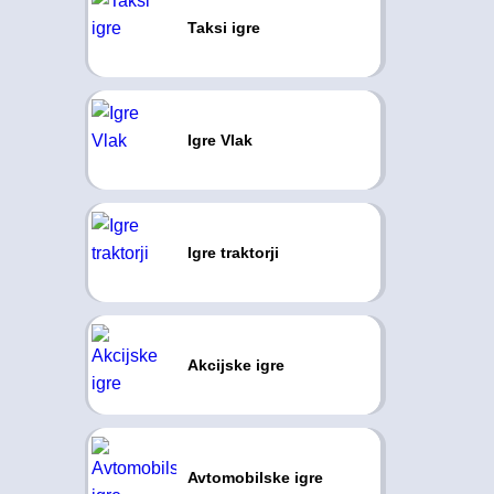
Taksi igre
Igre Vlak
Igre traktorji
Akcijske igre
Avtomobilske igre