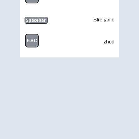
Spacebar
Streljanje
ESC
Izhod