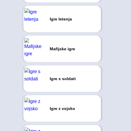
Igre letenja
Mafijske igre
Igre s soldati
Igre z vojsko