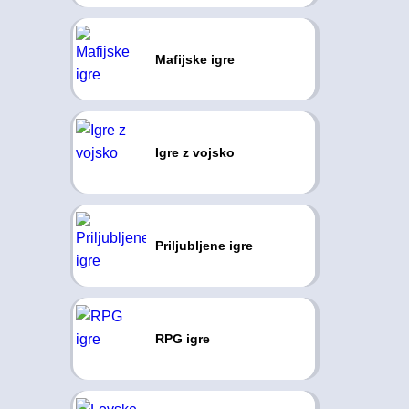
Mafijske igre
Igre z vojsko
Priljubljene igre
RPG igre