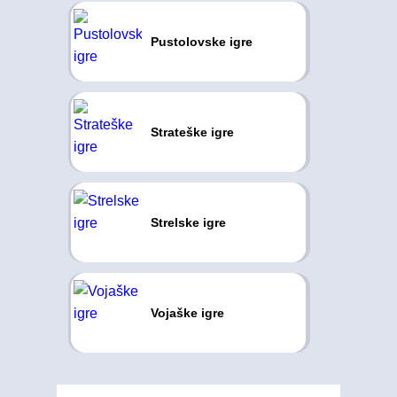
Pustolovske igre
Strateške igre
Strelske igre
Vojaške igre