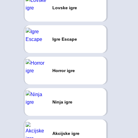
Lovske igre
Igre Escape
Horror igre
Ninja igre
Akcijske igre