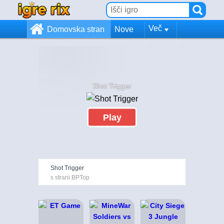
Več
Domovska stran
Nove
Shot Trigger
Play
Shot Trigger
s strani BPTop