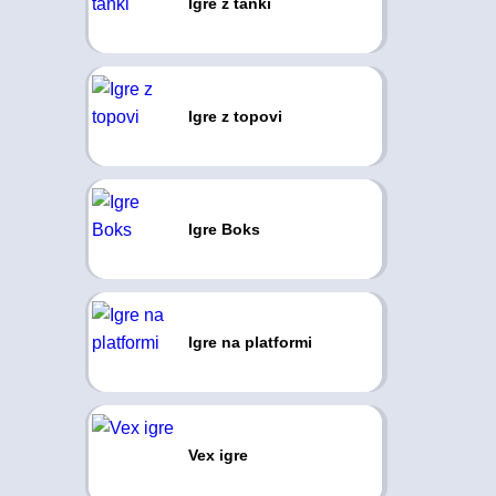
Igre z tanki
Igre z topovi
Igre Boks
Igre na platformi
Vex igre