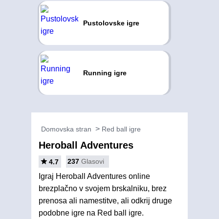
Pustolovske igre
Running igre
Domovska stran
Red ball igre
Heroball Adventures
237
Glasovi
4.7
Igraj Heroball Adventures online
brezplačno v svojem brskalniku, brez
prenosa ali namestitve, ali odkrij druge
podobne igre na Red ball igre.