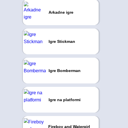
Arkadne igre
Igre Stickman
Igre Bomberman
Igre na platformi
Fireboy and Watergirl