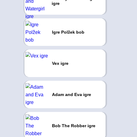
igre
Igre Polžek bob
Vex igre
Adam and Eva igre
Bob The Robber igre