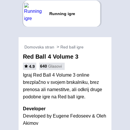
Running igre
Domovska stran
Red ball igre
Red Ball 4 Volume 3
640
Glasovi
4.9
Igraj Red Ball 4 Volume 3 online
brezplačno v svojem brskalniku, brez
prenosa ali namestitve, ali odkrij druge
podobne igre na Red ball igre.
Developer
Developed by Eugene Fedoseev & Oleh
Akimov