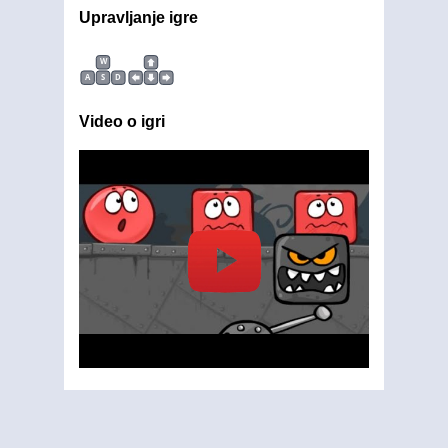
Upravljanje igre
W
A
S
D
Video o igri