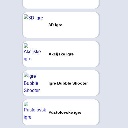
3D igre
Akcijske igre
Igre Bubble Shooter
Pustolovske igre