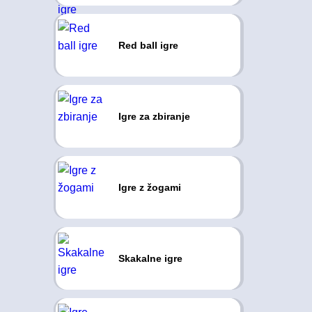
Red ball igre
Igre za zbiranje
Igre z žogami
Skakalne igre