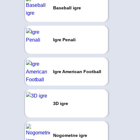
Baseball igre
Igre Penali
Igre American Football
3D igre
Nogometne igre