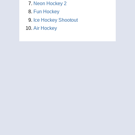
Neon Hockey 2
Fun Hockey
Ice Hockey Shootout
Air Hockey