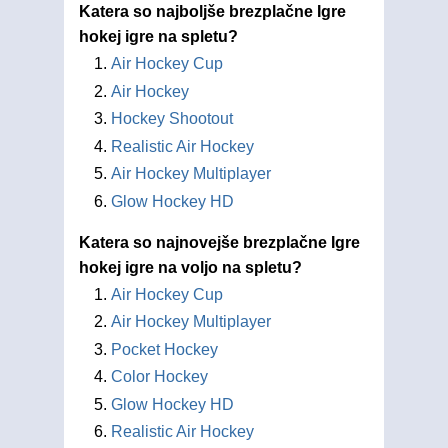
Katera so najboljše brezplačne Igre
hokej igre na spletu?
Air Hockey Cup
Air Hockey
Hockey Shootout
Realistic Air Hockey
Air Hockey Multiplayer
Glow Hockey HD
Katera so najnovejše brezplačne Igre
hokej igre na voljo na spletu?
Air Hockey Cup
Air Hockey Multiplayer
Pocket Hockey
Color Hockey
Glow Hockey HD
Realistic Air Hockey