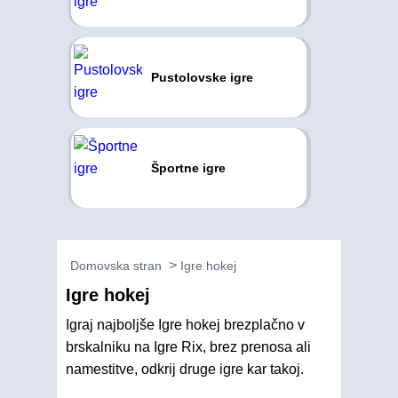
Pustolovske igre
Športne igre
Domovska stran
Igre hokej
Igre hokej
Igraj najboljše Igre hokej brezplačno v
brskalniku na Igre Rix, brez prenosa ali
namestitve, odkrij druge igre kar takoj.