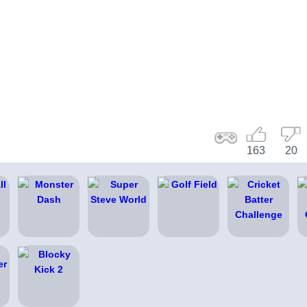
163
20