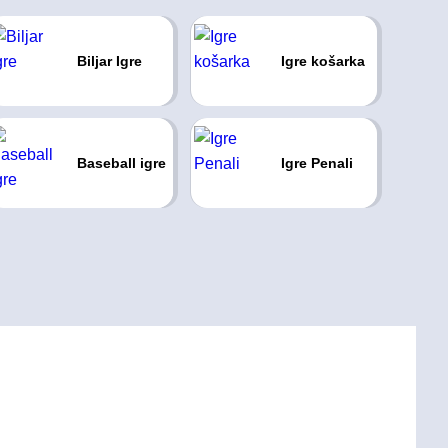
Biljar Igre
Igre košarka
Baseball igre
Igre Penali