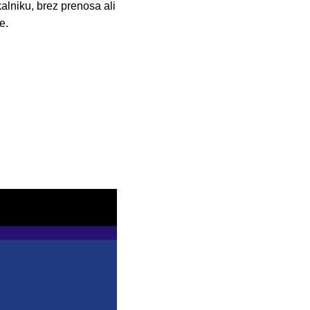
alniku, brez prenosa ali
e.