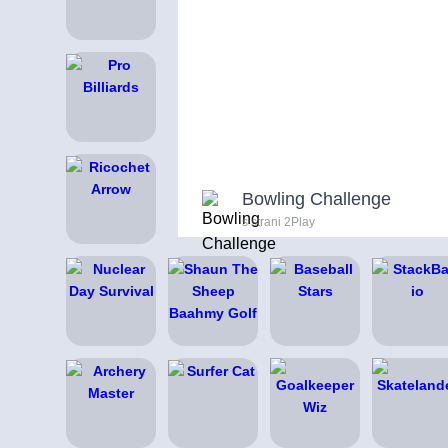
Bowling Challenge
s strani 2Play