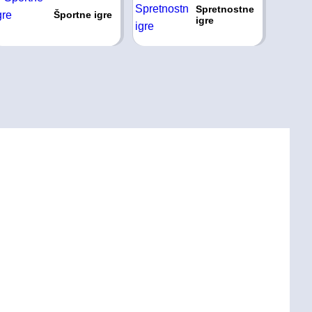
Spretnostne
Športne igre
igre