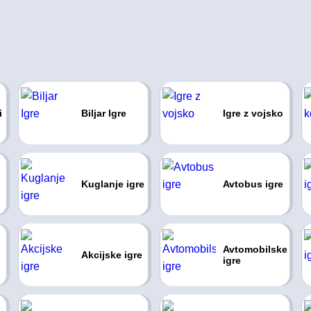
i
Biljar Igre
Igre z vojsko
Kuglanje igre
Avtobus igre
Avtomobilske
Akcijske igre
igre