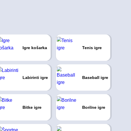
Igre košarka
Tenis igre
Labirinti igre
Baseball igre
Bitke igre
Borilne igre