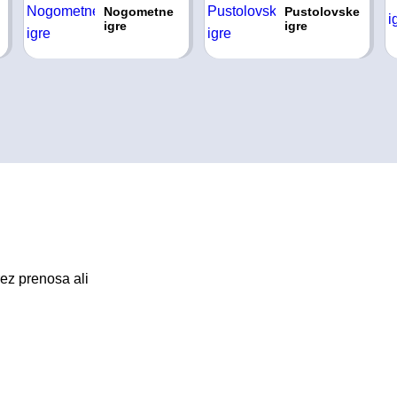
Nogometne
Pustolovske
igre
igre
rez prenosa ali