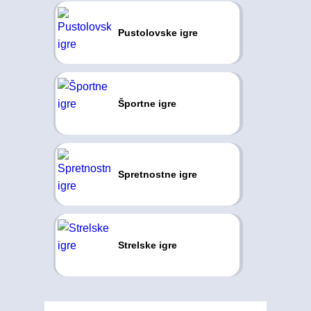
Pustolovske igre
Športne igre
Spretnostne igre
Strelske igre