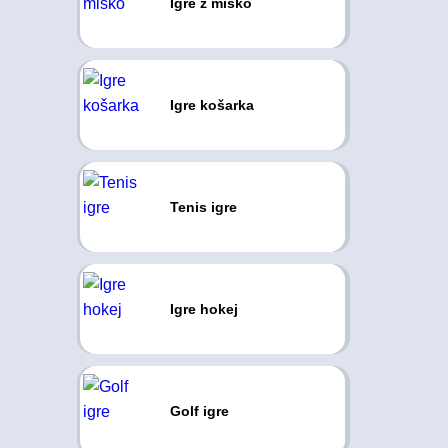
Igre z miško
Igre košarka
Tenis igre
Igre hokej
Golf igre