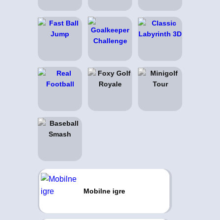
Mobilne igre