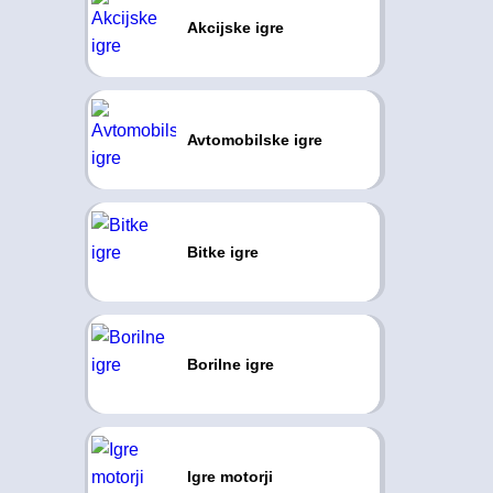
Akcijske igre
Avtomobilske igre
Bitke igre
Borilne igre
Igre motorji