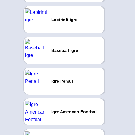
Labirinti igre
Baseball igre
Igre Penali
Igre American Football