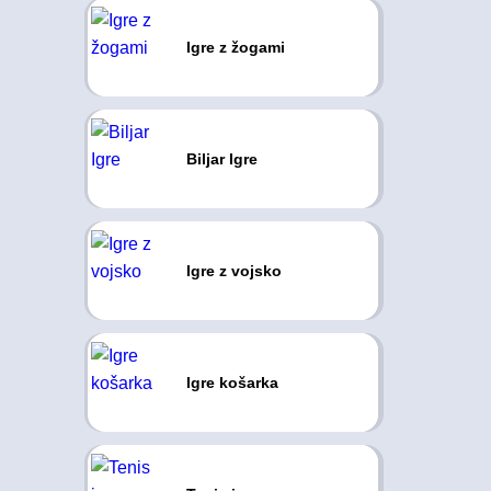
Igre z žogami
Biljar Igre
Igre z vojsko
Igre košarka