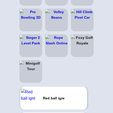
Red ball igre