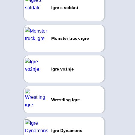
Igre s soldati
Monster truck igre
Igre vožnje
Wrestling igre
Igre Dynamons