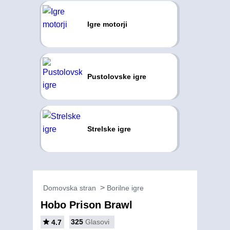
Igre motorji
Pustolovske igre
Strelske igre
Domovska stran
Borilne igre
Hobo Prison Brawl
325
Glasovi
4.7