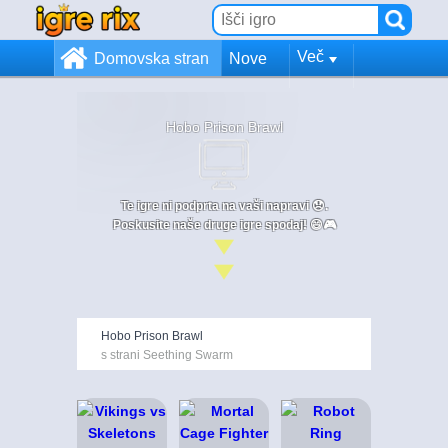
Več
Domovska stran
Nove
Hobo Prison Brawl
Te igre ni podprta na vaši napravi 😞.
Poskusite naše druge igre spodaj! 😄🎮
Hobo Prison Brawl
s strani Seething Swarm