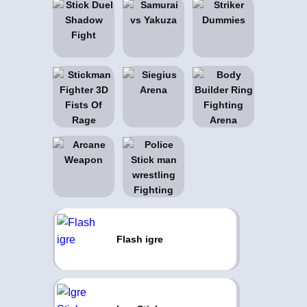
Flash igre