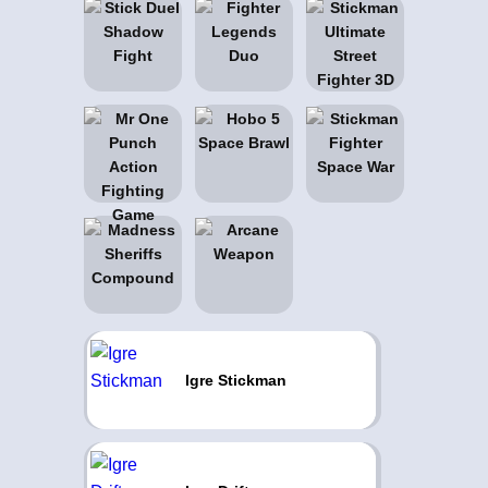
Igre Stickman