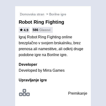
Domovska stran
Borilne igre
Robot Ring Fighting
586
Glasovi
4.9
Igraj Robot Ring Fighting online
brezplačno v svojem brskalniku, brez
prenosa ali namestitve, ali odkrij druge
podobne igre na Borilne igre.
Developer
Developed by Mirra Games
Upravljanje igre
Premikanje