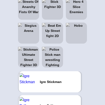
Igre Stickman