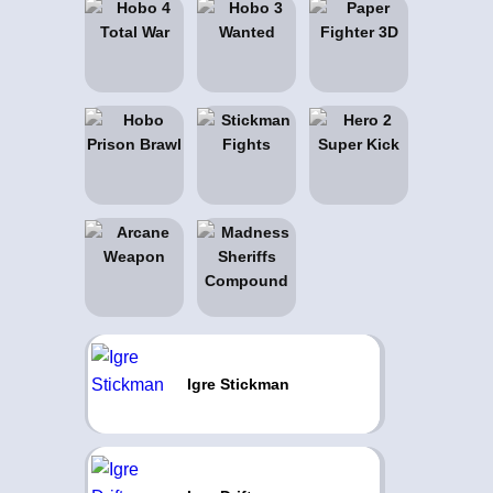
Igre Stickman