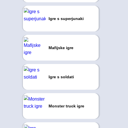
Igre s superjunaki
Mafijske igre
Igre s soldati
Monster truck igre