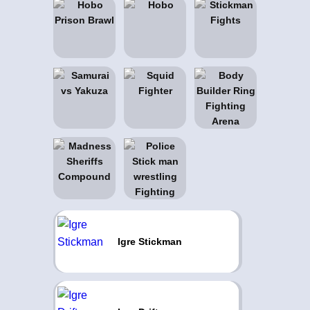
Igre Stickman