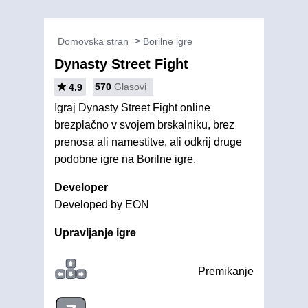
Domovska stran
Borilne igre
Dynasty Street Fight
570
Glasovi
4.9
Igraj Dynasty Street Fight online
brezplačno v svojem brskalniku, brez
prenosa ali namestitve, ali odkrij druge
podobne igre na Borilne igre.
Developer
Developed by EON
Upravljanje igre
Premikanje