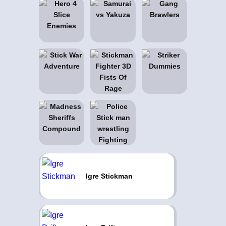
Igre Stickman