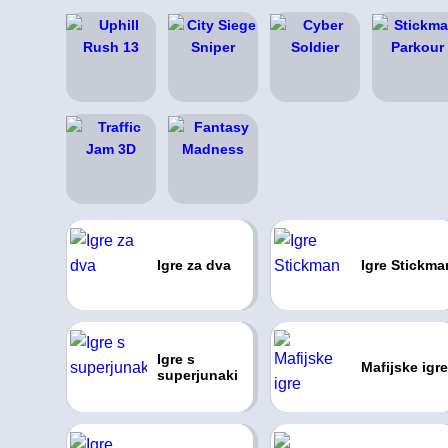
Igre za dva
Igre Stickma
Igre s
Mafijske igre
superjunaki