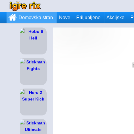
Domovska stran
Nove
Priljubljene
Akcijske
P