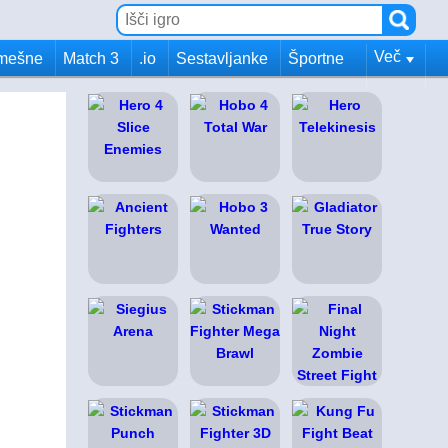
Več
mešne
Match 3
.io
Sestavljanke
Športne