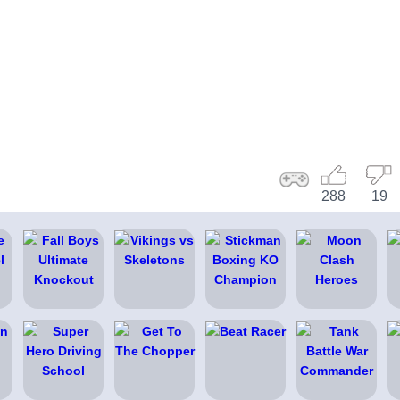
288
19