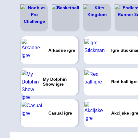
Arkadne igre
Igre Stickma
My Dolphin
Red ball igre
Show igre
Casual igre
Akcijske igr