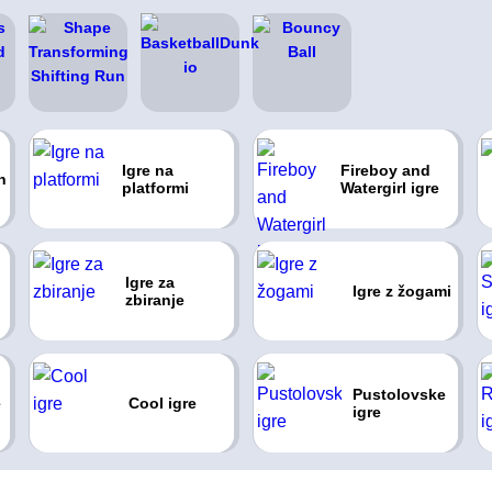
Igre na
Fireboy and
n
platformi
Watergirl igre
Igre za
Igre z žogami
zbiranje
Pustolovske
e
Cool igre
igre