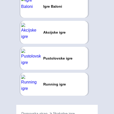
Igre Baloni
Akcijske igre
Pustolovske igre
Running igre
Domovska stran
Skakalne igre