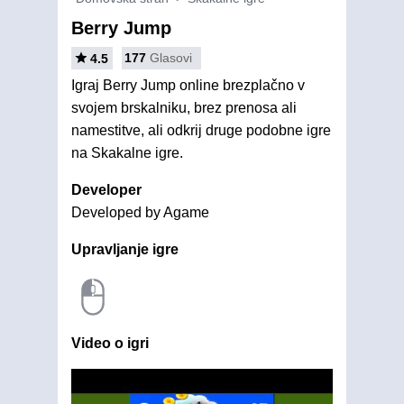
Berry Jump
177
Glasovi
4.5
Igraj Berry Jump online brezplačno v
svojem brskalniku, brez prenosa ali
namestitve, ali odkrij druge podobne igre
na Skakalne igre.
Developer
Developed by Agame
Upravljanje igre
Video o igri