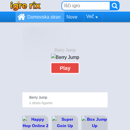
Več
Domovska stran
Nove
Berry Jump
Play
Berry Jump
s strani Agame