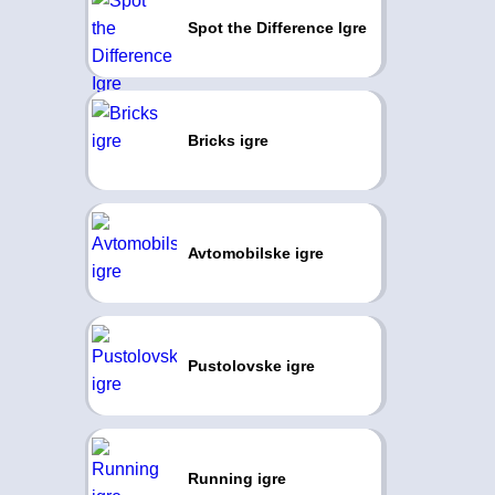
Spot the Difference Igre
Bricks igre
Avtomobilske igre
Pustolovske igre
Running igre